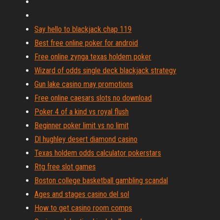
Say hello to blackjack chap 119
Best free online poker for android
Free online zynga texas holdem poker
Wizard of odds single deck blackjack strategy
Gun lake casino may promotions
Free online caesars slots no download
Poker 4 of a kind vs royal flush
Beginner poker limit vs no limit
Dl hughley desert diamond casino
Texas holdem odds calculator pokerstars
Rtg free slot games
Boston college basketball gambling scandal
Ages and stages casino del sol
How to get casino room comps