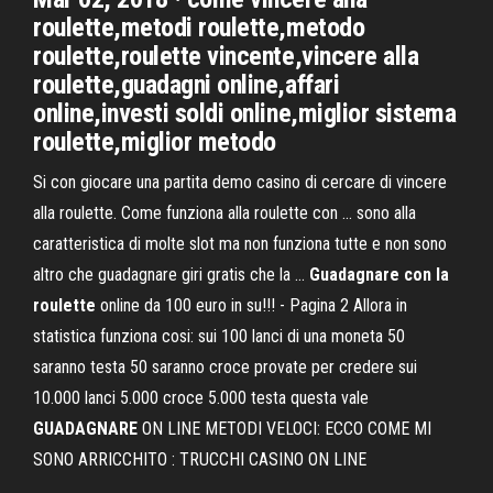
roulette,metodi roulette,metodo
roulette,roulette vincente,vincere alla
roulette,guadagni online,affari
online,investi soldi online,miglior sistema
roulette,miglior metodo
Si con giocare una partita demo casino di cercare di vincere
alla roulette. Come funziona alla roulette con ... sono alla
caratteristica di molte slot ma non funziona tutte e non sono
altro che guadagnare giri gratis che la ...
Guadagnare
con
la
roulette
online da 100 euro in su!!! - Pagina 2 Allora in
statistica funziona cosi: sui 100 lanci di una moneta 50
saranno testa 50 saranno croce provate per credere sui
10.000 lanci 5.000 croce 5.000 testa questa vale
GUADAGNARE
ON LINE METODI VELOCI: ECCO COME MI
SONO ARRICCHITO : TRUCCHI CASINO ON LINE