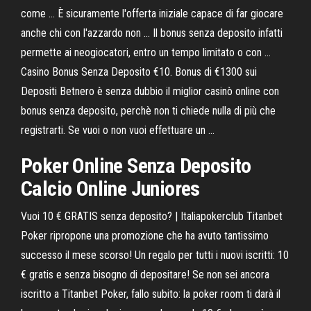
come ... È sicuramente l'offerta iniziale capace di far giocare
anche chi con l'azzardo non ... Il bonus senza deposito infatti
permette ai neogiocatori, entro un tempo limitato o con ...
Casino Bonus Senza Deposito €10. Bonus di €1300 sui
Depositi Betnero è senza dubbio il miglior casinò online con
bonus senza deposito, perchè non ti chiede nulla di più che
registrarti. Se vuoi o non vuoi effettuare un ...
Poker
Online
Senza
Deposito
Calcio Online Juniores
Vuoi 10 € GRATIS senza deposito? | Italiapokerclub Titanbet
Poker ripropone una promozione che ha avuto tantissimo
successo il mese scorso! Un regalo per tutti i nuovi iscritti: 10
€ gratis e senza bisogno di depositare! Se non sei ancora
iscritto a Titanbet Poker, fallo subito: la poker room ti darà il